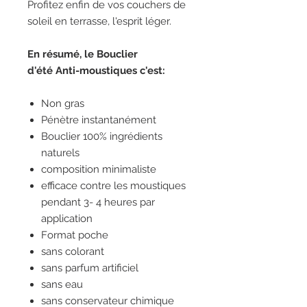
Profitez enfin de vos couchers de
soleil en terrasse, l'esprit léger.
En résumé, le Bouclier
d'été Anti-moustiques c'est:
Non gras
Pénètre instantanément
Bouclier 100% ingrédients
naturels
composition minimaliste
efficace contre les moustiques
pendant 3- 4 heures par
application
Format poche
sans colorant
sans parfum artificiel
sans eau
sans conservateur chimique