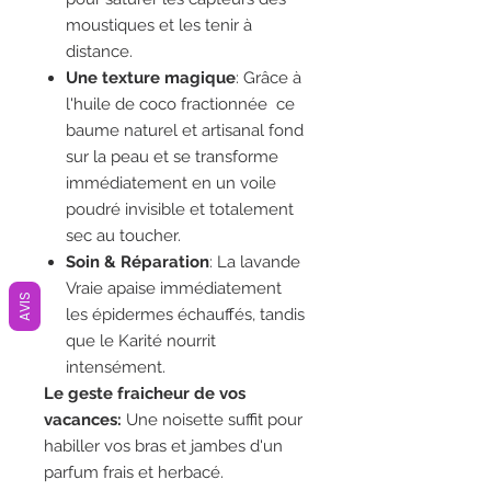
moustiques et les tenir à
distance.
Une texture magique
: Grâce à
l'huile de coco fractionnée ce
baume naturel et artisanal fond
sur la peau et se transforme
immédiatement en un voile
poudré invisible et totalement
sec au toucher.
Soin & Réparation
: La lavande
Vraie apaise immédiatement
AVIS
les épidermes échauffés, tandis
que le Karité nourrit
intensément.
Le geste fraicheur de vos
vacances:
Une noisette suffit pour
habiller vos bras et jambes d'un
parfum frais et herbacé.