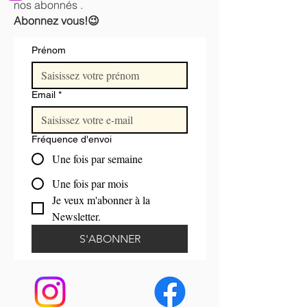
nos abonnés .
Abonnez vous!😉
Prénom
Email
*
Fréquence d'envoi
Une fois par semaine
Une fois par mois
Je veux m'abonner à la 
Newsletter.
S'ABONNER