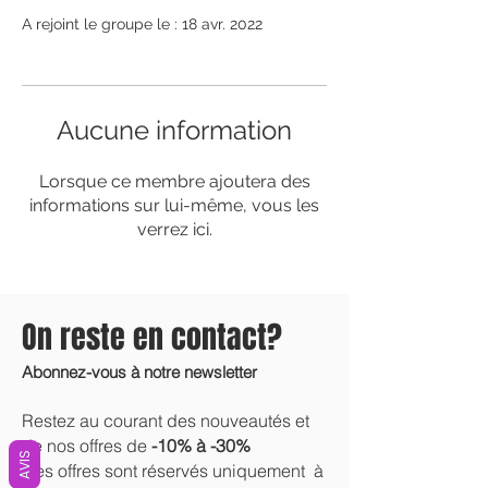
A rejoint le groupe le : 18 avr. 2022
Aucune information
Lorsque ce membre ajoutera des
informations sur lui-même, vous les
verrez ici.
On reste en contact?
Abonnez-vous à notre newsletter
Restez au courant des nouveautés et
de nos offres de
-10% à -30%
AVIS
Ces offres sont réservés uniquement à