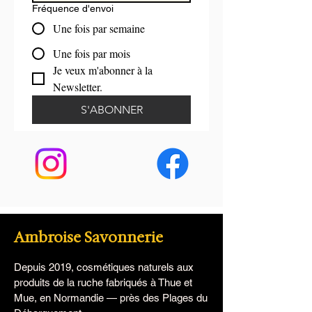
Fréquence d'envoi
Une fois par semaine
Une fois par mois
Je veux m'abonner à la 
Newsletter.
S'ABONNER
Ambroise Savonnerie
Depuis 2019, cosmétiques naturels aux
produits de la ruche fabriqués à Thue et
Mue, en Normandie — près des Plages du