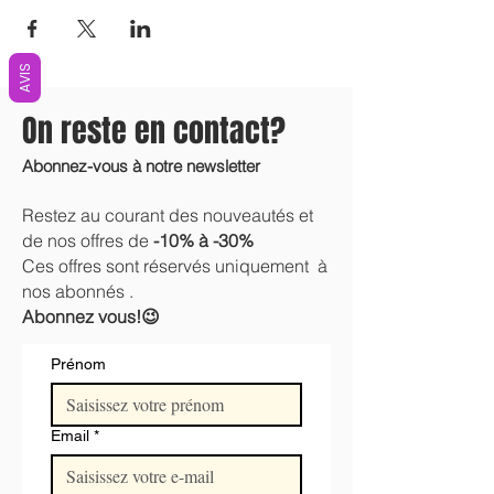
AVIS
On reste en contact?
Abonnez-vous à notre newsletter
Restez au courant des nouveautés et
de nos offres de
-10% à -30%
Ces offres sont réservés uniquement à
nos abonnés .
Abonnez vous!😉
Prénom
Email
*