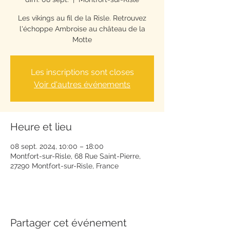
Les vikings au fil de la Risle. Retrouvez
l'échoppe Ambroise au château de la
Motte
Les inscriptions sont closes
Voir d'autres événements
Heure et lieu
08 sept. 2024, 10:00 – 18:00
Montfort-sur-Risle, 68 Rue Saint-Pierre,
27290 Montfort-sur-Risle, France
Partager cet événement