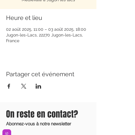
Heure et lieu
02 août 2025, 11:00 – 03 août 2025, 18:00
Jugon-les-Lacs, 22270 Jugon-les-Lacs,
France
Partager cet événement
On reste en contact?
Abonnez-vous à notre newsletter