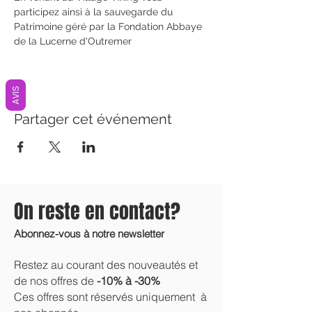
participez ainsi à la sauvegarde du 
Patrimoine géré par la Fondation Abbaye 
de la Lucerne d'Outremer
AVIS
Partager cet événement
On reste en contact?
Abonnez-vous à notre newsletter
Restez au courant des nouveautés et
de nos offres de
-10% à -30%
Ces offres sont réservés uniquement à