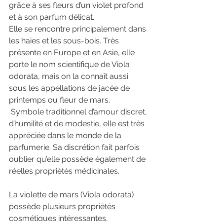
grâce à ses fleurs d’un violet profond 
et à son parfum délicat. 
Elle se rencontre principalement dans 
les haies et les sous-bois. Très 
présente en Europe et en Asie, elle 
porte le nom scientifique de Viola 
odorata, mais on la connaît aussi 
sous les appellations de jacée de 
printemps ou fleur de mars.
 Symbole traditionnel d’amour discret, 
d’humilité et de modestie, elle est très 
appréciée dans le monde de la 
parfumerie. Sa discrétion fait parfois 
oublier qu’elle possède également de 
réelles propriétés médicinales.
La violette de mars (Viola odorata) 
possède plusieurs propriétés 
cosmétiques intéressantes, 