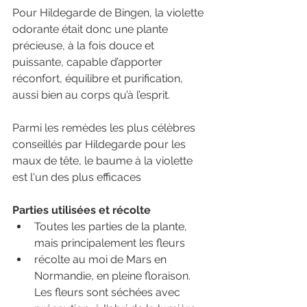
Pour Hildegarde de Bingen, la violette 
odorante était donc une plante 
précieuse, à la fois douce et 
puissante, capable d’apporter 
réconfort, équilibre et purification, 
aussi bien au corps qu’à l’esprit.
Parmi les remèdes les plus célèbres 
conseillés par Hildegarde pour les 
maux de tête, le baume à la violette 
est l'un des plus efficaces
Parties utilisées et récolte
Toutes les parties de la plante, 
mais principalement les fleurs
récolte au moi de Mars en 
Normandie, en pleine floraison. 
Les fleurs sont séchées avec 