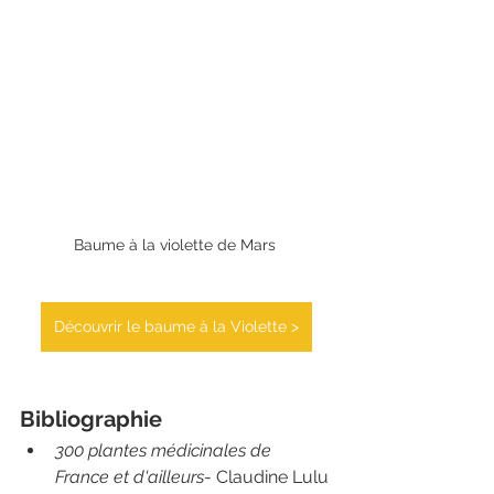
Baume à la violette de Mars 
Découvrir le baume à la Violette >
Bibliographie
300 plantes médicinales de 
France et d'ailleurs
- Claudine Lulu 