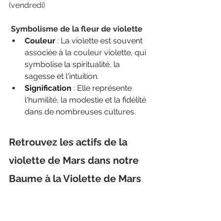
(vendredi)
 Symbolisme de la fleur de violette
Couleur
 : La violette est souvent 
associée à la couleur violette, qui 
symbolise la spiritualité, la 
sagesse et l'intuition.
Signification
 : Elle représente 
l'humilité, la modestie et la fidélité 
dans de nombreuses cultures.
Retrouvez les actifs de la 
violette de Mars dans notre  
Baume à la Violette de Mars