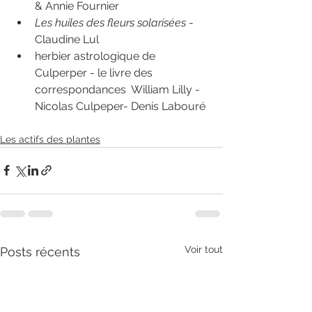
& Annie Fournier
Les huiles des fleurs solarisées
 - 
Claudine Lul
herbier astrologique de 
Culperper - le livre des 
correspondances  William Lilly - 
Nicolas Culpeper- Denis Labouré
Les actifs des plantes
Voir tout
Posts récents