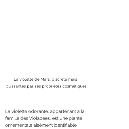
La violette de Mars, discrète mais 
puissantes par ses propriétés cosmétiques
La violette odorante, appartenant à la 
famille des Violacées, est une plante 
ornementale aisément identifiable 