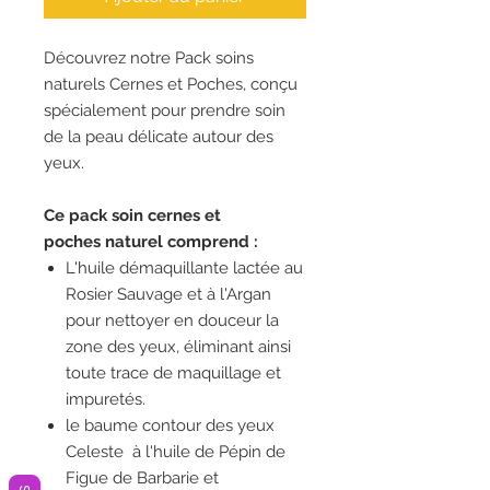
Découvrez notre Pack soins
naturels Cernes et Poches, conçu
spécialement pour prendre soin
de la peau délicate autour des
yeux.
Ce pack soin cernes et
poches naturel comprend :
L'huile démaquillante lactée au
Rosier Sauvage et à l'Argan
pour nettoyer en douceur la
zone des yeux, éliminant ainsi
toute trace de maquillage et
impuretés.
le baume contour des yeux
Celeste à l'huile de Pépin de
Figue de Barbarie et