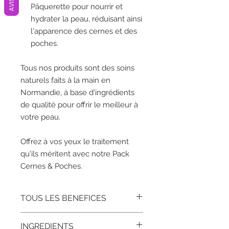
AVIS
Pâquerette pour nourrir et
hydrater la peau, réduisant ainsi
l'apparence des cernes et des
poches.
Tous nos produits sont des soins
naturels faits à la main en
Normandie, à base d'ingrédients
de qualité pour offrir le meilleur à
votre peau.
Offrez à vos yeux le traitement
qu'ils méritent avec notre Pack
Cernes & Poches.
TOUS LES BENEFICES
INGREDIENTS