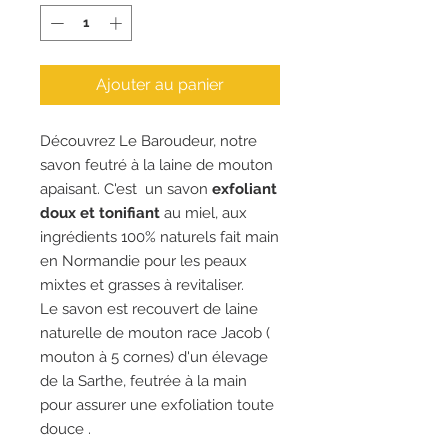
Ajouter au panier
Découvrez Le Baroudeur, notre
savon feutré à la laine de mouton
apaisant. C'est un savon
exfoliant
doux et tonifiant
au miel, aux
ingrédients 100% naturels fait main
en Normandie pour les peaux
mixtes et grasses à revitaliser.
Le savon est recouvert de laine
naturelle de mouton race Jacob (
mouton à 5 cornes) d'un élevage
de la Sarthe, feutrée à la main
pour assurer une exfoliation toute
douce .