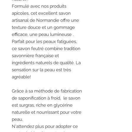
Formulé avec nos produits
apicoles, cet excellent savon
artisanal de Normandie offre une
texture douce et un gommage
efficace, une peau lumineuse .
Parfait pour les peaux fatiguées,
ce savon feutré combine tradition
savonnière française et
ingrédients naturels de qualité. La
sensation sur la peau est très
agréable!
Grâce à sa méthode de fabrication
de saponification à froid, le savon
est surgras, riche en glycérine
naturelle et nourrissant pour votre
peau.
N'attendez plus pour adopter ce