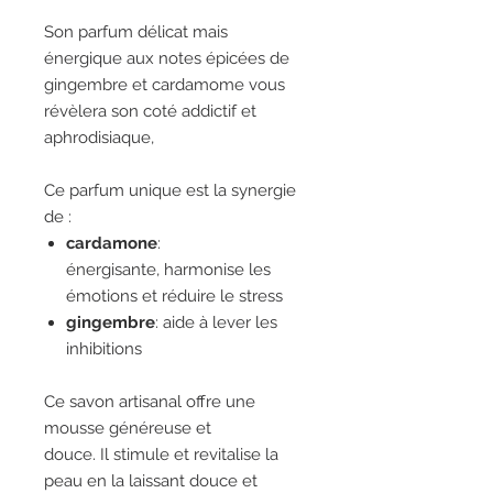
Son parfum délicat mais
énergique aux notes épicées de
gingembre et cardamome vous
révèlera son coté addictif et
aphrodisiaque,
Ce parfum unique est la synergie
de :
cardamone
:
énergisante, harmonise les
émotions et réduire le stress
gingembre
: aide à lever les
inhibitions
Ce savon artisanal offre une
mousse généreuse et
douce. Il stimule et revitalise la
peau en la laissant douce et