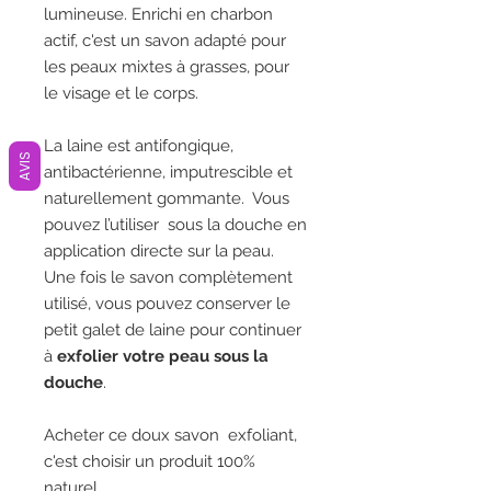
lumineuse. Enrichi en charbon
actif, c'est un savon adapté pour
les peaux mixtes à grasses, pour
le visage et le corps.
La laine est antifongique,
AVIS
antibactérienne, imputrescible et
naturellement gommante. Vous
pouvez l’utiliser sous la douche en
application directe sur la peau.
Une fois le savon complètement
utilisé, vous pouvez conserver le
petit galet de laine pour continuer
à
exfolier votre peau sous la
douche
.
Acheter ce doux savon exfoliant,
c'est choisir un produit 100%
naturel .