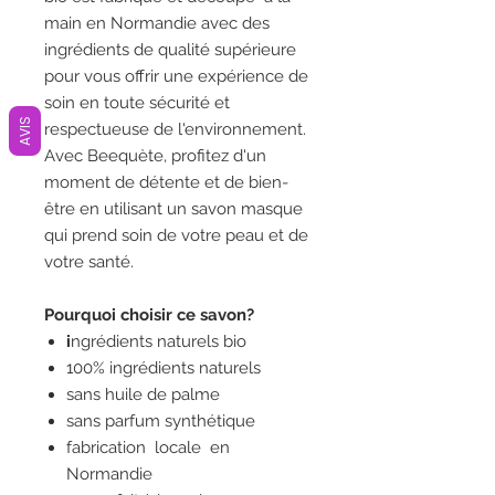
main en Normandie avec des
ingrédients de qualité supérieure
pour vous offrir une expérience de
soin en toute sécurité et
AVIS
respectueuse de l'environnement.
Avec Beequète, profitez d'un
moment de détente et de bien-
être en utilisant un savon masque
qui prend soin de votre peau et de
votre santé.
Pourquoi choisir ce savon?
i
ngrédients naturels bio
100% ingrédients naturels
sans huile de palme
sans parfum synthétique
fabrication locale en
Normandie