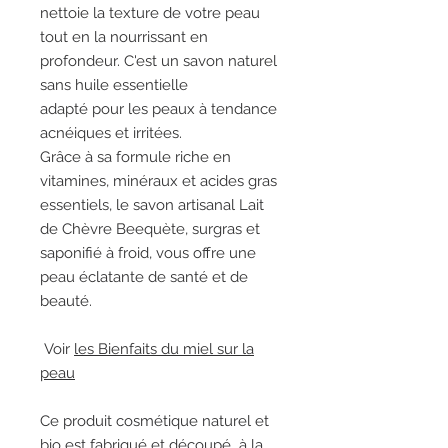
nettoie la texture de votre peau
tout en la nourrissant en
profondeur. C'est un savon naturel
sans huile essentielle
adapté pour les peaux à tendance
acnéiques et irritées.
Grâce à sa formule riche en
vitamines, minéraux et acides gras
essentiels, le savon artisanal Lait
de Chèvre Beequète, surgras et
saponifié à froid, vous offre une
peau éclatante de santé et de
beauté.
Voir
les Bienfaits du miel sur la
peau
Ce produit cosmétique naturel et
bio est fabriqué et découpé à la