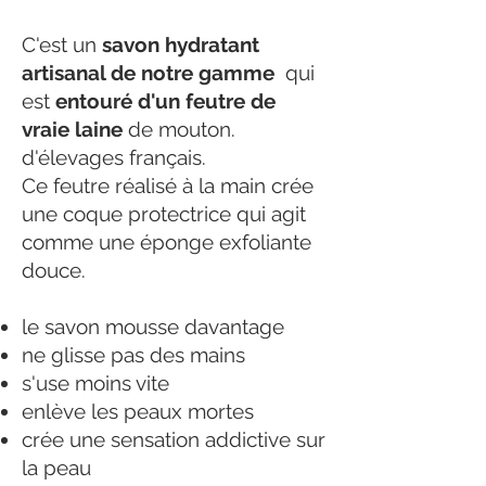
C'est un
savon hydratant
artisanal de notre gamme
qui
est
entouré d'un feutre de
vraie laine
de mouton.
d'élevages français.
Ce feutre réalisé à la main crée
une coque protectrice qui agit
comme une éponge exfoliante
douce.
le savon mousse davantage
ne glisse pas des mains
s'use moins vite
enlève les peaux mortes
crée une sensation addictive sur
la peau