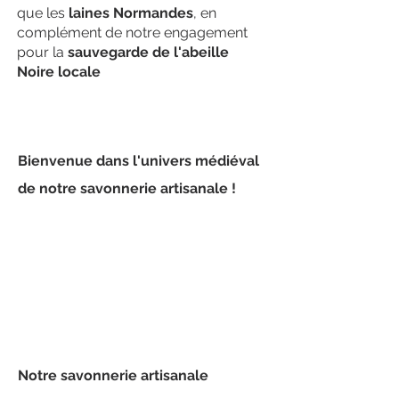
que les
laines Normandes
, en
complément de notre engagement
pour la
sauvegarde de l'abeille
Noire locale
Bienvenue dans l'univers médiéval
de notre savonnerie artisanale !
Notre savonnerie artisanale