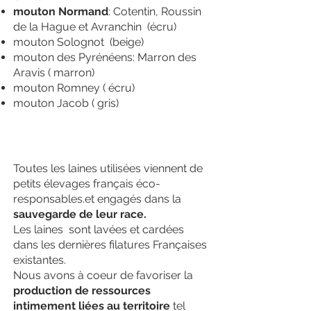
mouton Normand
: Cotentin, Roussin
de la Hague et Avranchin (écru)
mouton Solognot (beige)
mouton des Pyrénéens: Marron des
Aravis ( marron)
mouton Romney ( écru)
mouton Jacob ( gris)
Toutes les laines utilisées viennent de
petits élevages français éco-
responsables.et engagés dans la
sauvegarde de leur race.
Les laines sont lavées et cardées
dans les dernières filatures Françaises
existantes.
Nous avons à coeur de favoriser la
production de ressources
intimement liées au territoire
tel