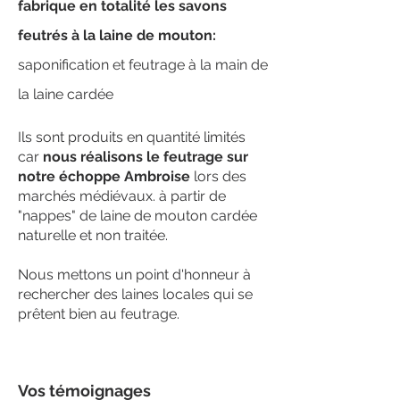
fabrique en totalité les savons
feutrés à la laine de mouton:
saponification et feutrage à la main de
la laine cardée
Ils sont produits en quantité limités
car
nous réalisons le feutrage sur
notre échoppe Ambroise
lors des
marchés médiévaux. à partir de
"nappes" de laine de mouton cardée
naturelle et non traitée.
Nous mettons un point d'honneur à
rechercher des laines locales qui se
prêtent bien au feutrage.
Vos témoignages