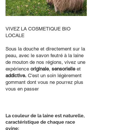
VIVEZ LA COSMETIQUE BIO
LOCALE
Sous la douche et directement sur la
peau, avec le savon feutré à la laine
de mouton de nos régions, vivez une
expérience
originale
,
sensorielle
et
addictive.
C'est un soin légèrement
gommant dont vous ne pourrez plus
vous en passer
La couleur de la laine est naturelle,
caractéristique de chaque race
ovine: