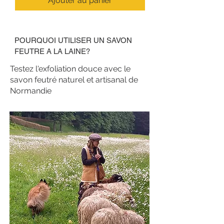
Ajouter au panier
POURQUOI UTILISER UN SAVON
FEUTRE A LA LAINE?
Testez l'exfoliation douce avec le
savon feutré naturel et artisanal de
Normandie