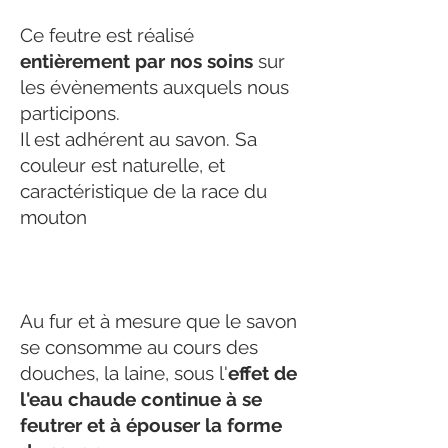
Ce feutre est réalisé
entièrement par nos soins
sur
les évènements auxquels nous
participons.
Il est adhérent au savon. Sa
couleur est naturelle, et
caractéristique de la race du
mouton
Au fur et à mesure que le savon
se consomme au cours des
douches, la laine, sous l'
effet de
l'eau chaude
continue à se
feutrer et à épouser la forme