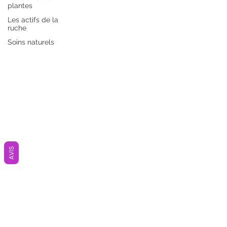
plantes
Les actifs de la
ruche
Soins naturels
AVIS