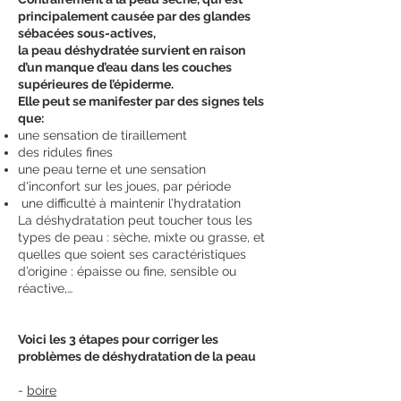
principalement causée par des glandes
sébacées sous-actives,
la peau déshydratée survient en raison
d’un manque d’eau dans les couches
supérieures de l’épiderme.
Elle peut se manifester par des signes tels
que:
une sensation de tiraillement
des ridules fines
une peau terne et une sensation
d'inconfort sur les joues, par période
une difficulté à maintenir l’hydratation
La déshydratation peut toucher tous les
types de peau : sèche, mixte ou grasse, et
quelles que soient ses caractéristiques
d’origine : épaisse ou fine, sensible ou
réactive,…
Voici les 3 étapes pour corriger les
problèmes de déshydratation de la peau
-
boire