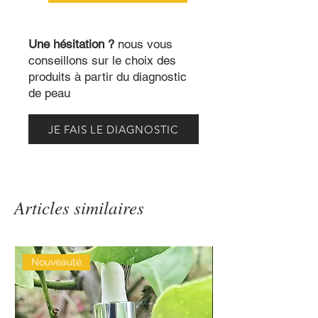
Une hésitation ?
nous vous
conseillons sur le choix des
produits à partir du diagnostic
de peau
JE FAIS LE DIAGNOSTIC
Articles similaires
Nouveauté