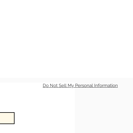
Do Not Sell My Personal Information