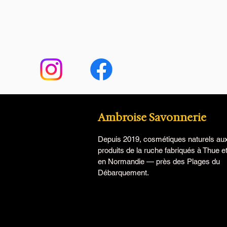
Ambroise Savonnerie
Depuis 2019, cosmétiques naturels au
produits de la ruche fabriqués à Thue e
en Normandie — près des Plages du
Débarquement.